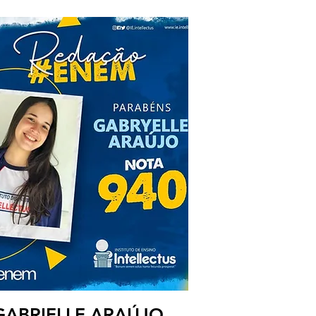
GABRIELLE ARAÚJO