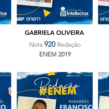
GABRIELA OLIVEIRA
920
Nota
Redação
ENEM 2019