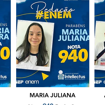
MARIA JULIANA