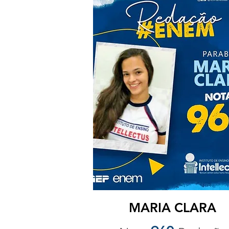
MARIA CLARA