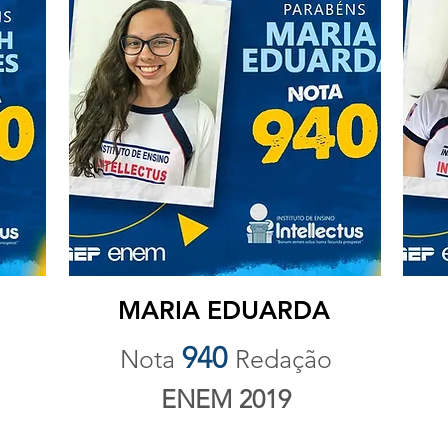
MARIA EDUARDA
940
Nota
Redação
ENEM 2019