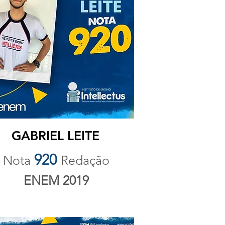
GABRIEL LEITE
920
Nota
Redação
ENEM 2019