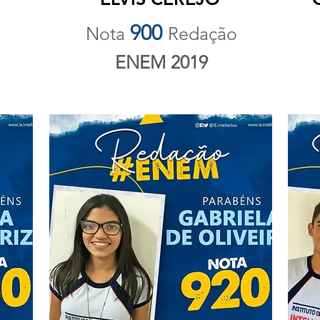
900
Nota
Redação
ENEM 2019