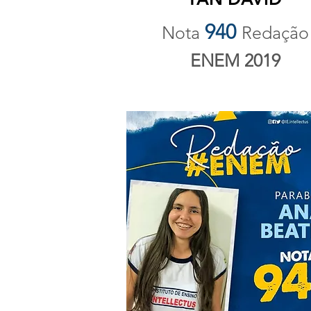
940
Nota
Redação
ENEM 2019