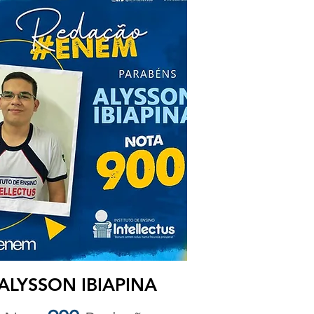
ALYSSON IBIAPINA