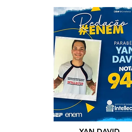
YAN DAVID