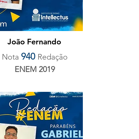
João Fernando
940
Nota
Redação
ENEM 2019