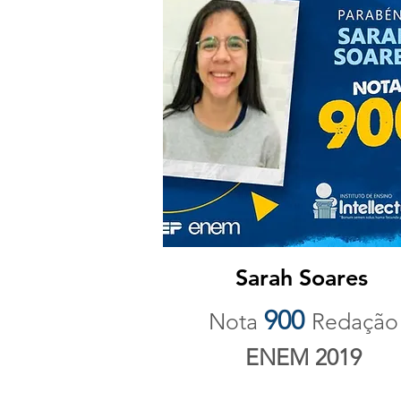
Sarah Soares
900
Nota
Redação
ENEM 2019