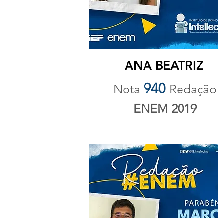
ANA BEATRIZ
940
Nota
Redação
ENEM 2019