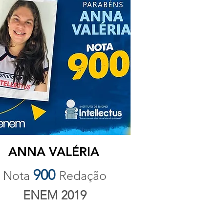
ANNA VALÉRIA
900
Nota
Redação
ENEM 2019