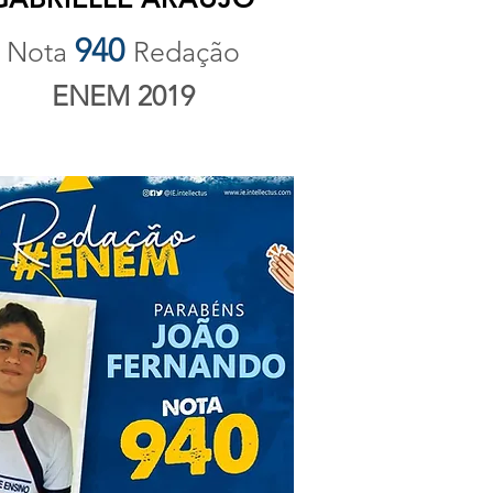
940
Nota
Redação
ENEM 2019