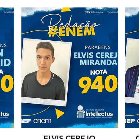
ELVIS CEREJO