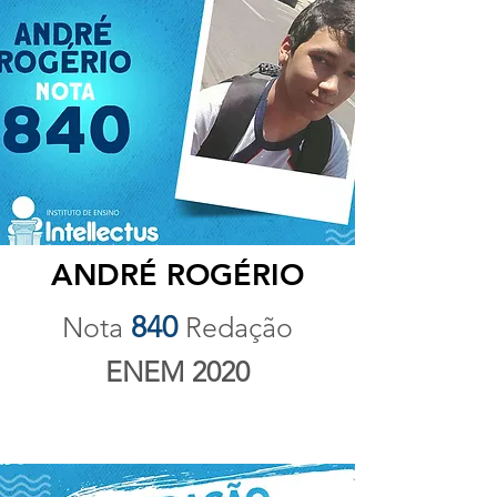
ANDRÉ ROGÉRIO
840
Nota
Redação
ENEM 2020