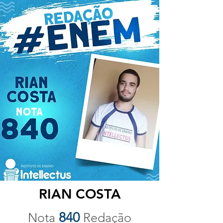
RIAN COSTA
840
Nota
Redação