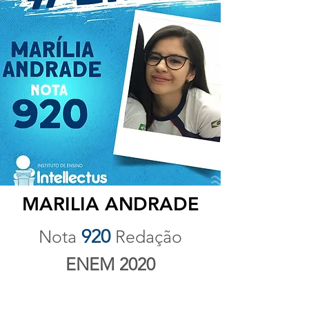
MARILIA ANDRADE
920
Nota
Redação
ENEM 2020