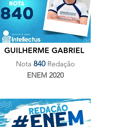
GUILHERME GABRIEL
840
Nota
Redação
ENEM 2020