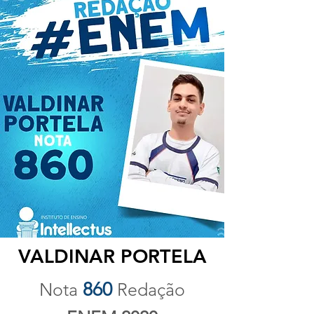
VALDINAR PORTELA
860
Nota
Redação