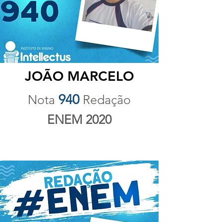
JOÃO MARCELO
940
Nota
Redação
ENEM 2020