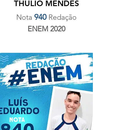
THULIO MENDES
940
Nota
Redação
ENEM 2020