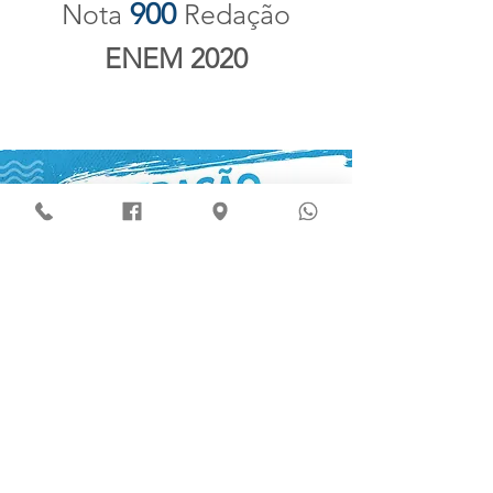
900
Nota
Redação
ENEM 2020