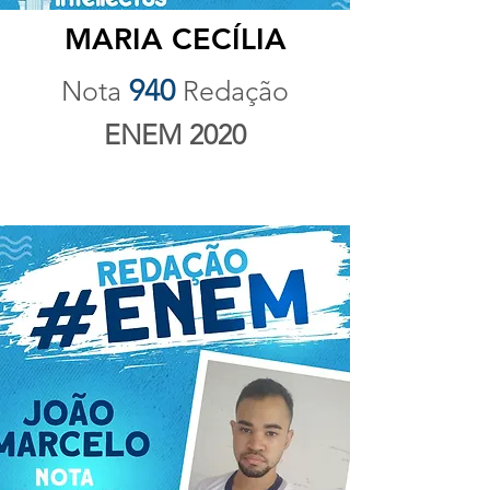
MARIA CECÍLIA
940
Nota
Redação
ENEM 2020