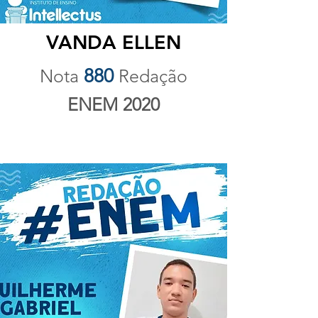
VANDA ELLEN
880
Nota
Redação
ENEM 2020