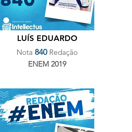
LUÍS EDUARDO
840
Nota
Redação
ENEM 2019