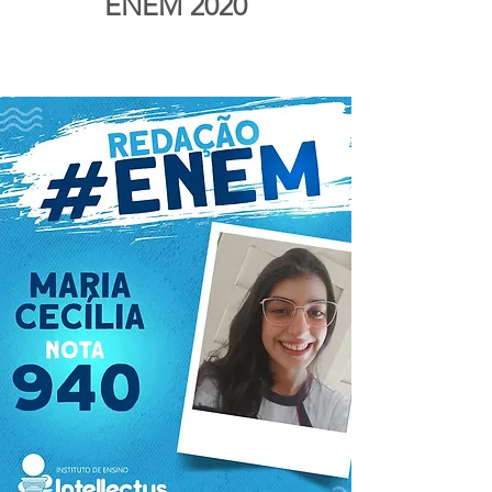
ENEM 2020