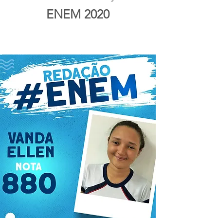
ENEM 2020