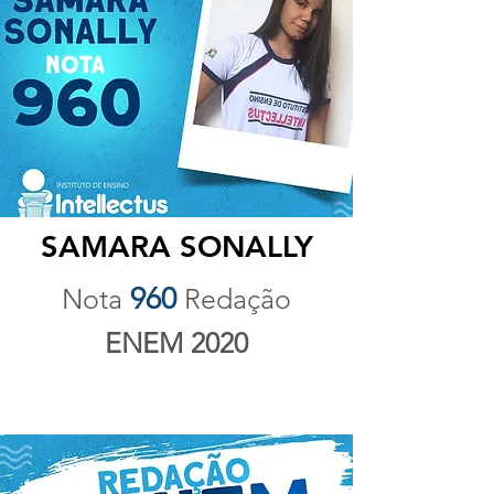
SAMARA SONALLY
960
Nota
Redação
ENEM 2020