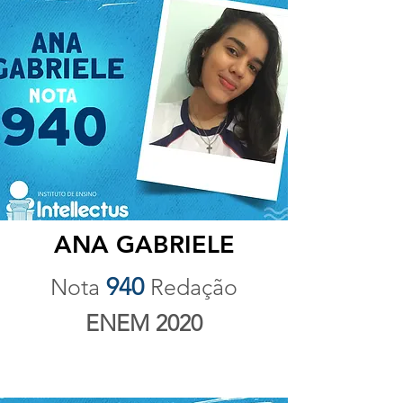
ANA GABRIELE
940
Nota
Redação
ENEM 2020