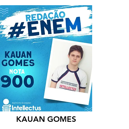
KAUAN GOMES