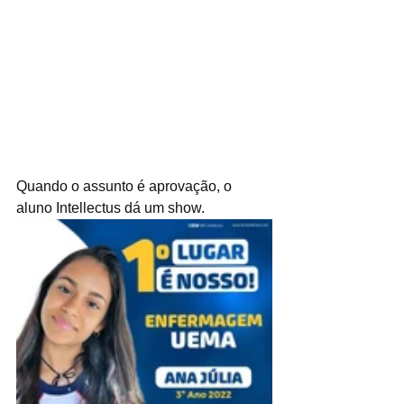
Quando o assunto é aprovação, o 
aluno Intellectus dá um show.