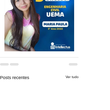
Ver tudo
Posts recentes