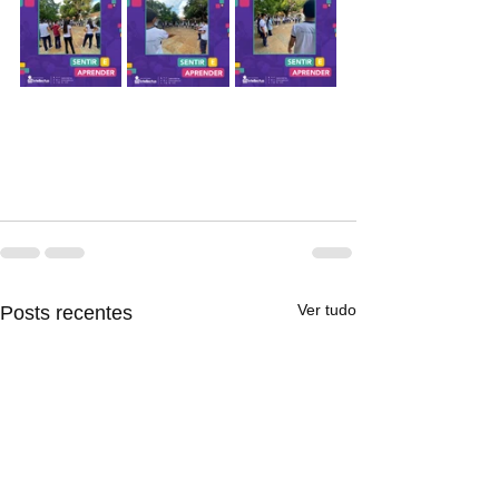
Ver tudo
Posts recentes