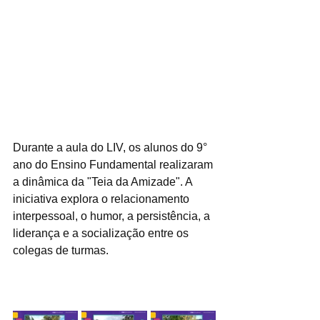
Durante a aula do LIV, os alunos do 9° 
ano do Ensino Fundamental realizaram 
a dinâmica da "Teia da Amizade". A 
iniciativa explora o relacionamento 
interpessoal, o humor, a persistência, a 
liderança e a socialização entre os 
colegas de turmas.