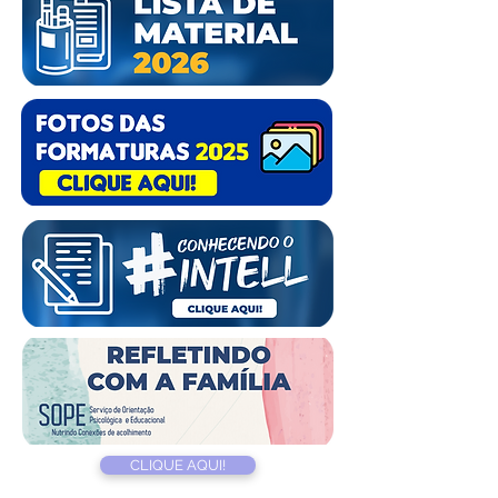
CLIQUE AQUI!