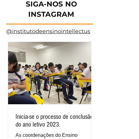
SIGA-NOS NO
INSTAGRAM
@institutodeensinointellectus
Inicia-se o processo de conclusão
do ano letivo 2023.
As coordenações do Ensino