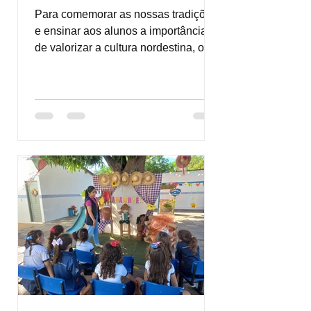
Para comemorar as nossas tradições
e ensinar aos alunos a importância
de valorizar a cultura nordestina, o
Intellectus realizou, neste...